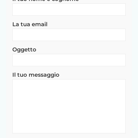
La tua email
Oggetto
Il tuo messaggio