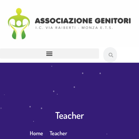
Teacher
Home
Teacher