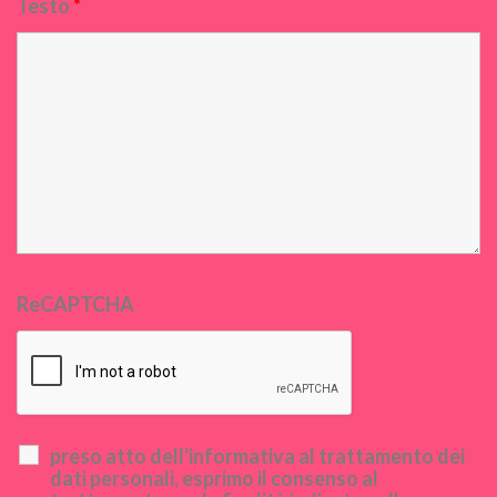
Testo
*
ReCAPTCHA
preso atto dell'informativa al trattamento dei
dati personali, esprimo il consenso al