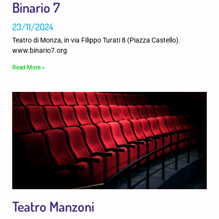
Binario 7
23/11/2024
Teatro di Monza, in via Filippo Turati 8 (Piazza Castello).
www.binario7.org
Read More »
Teatro Manzoni