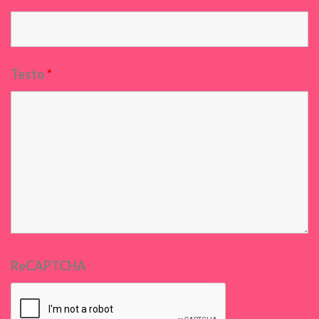
Testo
*
ReCAPTCHA