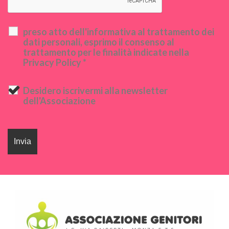
preso atto dell'informativa al trattamento dei
dati personali, esprimo il consenso al
trattamento per le finalità indicate nella
Privacy Policy *
Desidero iscrivermi alla newsletter
dell'Associazione