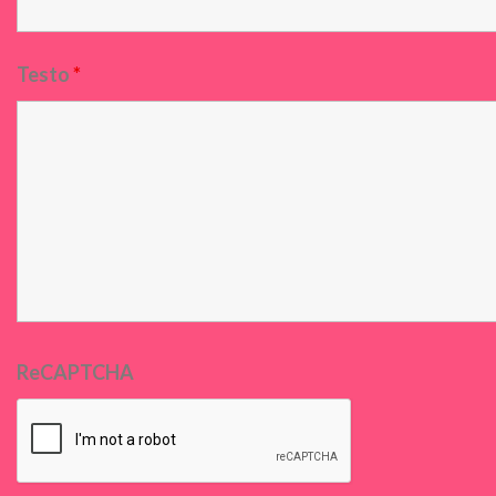
Testo
*
ReCAPTCHA