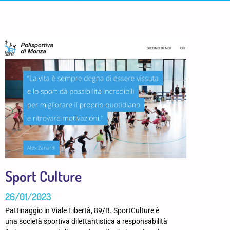
Sport Culture
26/01/2023
Pattinaggio in Viale Libertà, 89/B. SportCulture è
una società sportiva dilettantistica a responsabilità