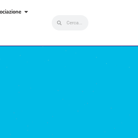
ociazione