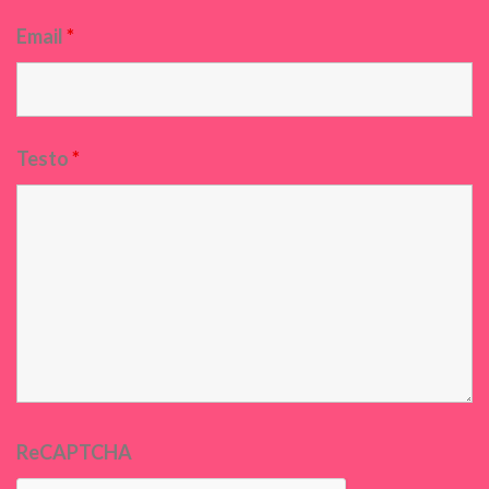
Email
*
Testo
*
ReCAPTCHA