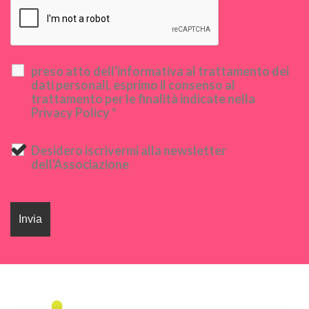
preso atto dell'informativa al trattamento dei
dati personali, esprimo il consenso al
trattamento per le finalità indicate nella
Privacy Policy *
Desidero iscrivermi alla newsletter
dell'Associazione