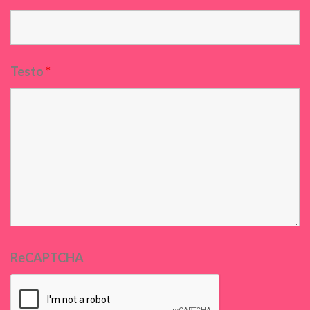
Testo
*
ReCAPTCHA