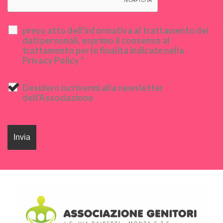
preso atto dell'informativa al trattamento dei
dati personali, esprimo il consenso al
trattamento per le finalità indicate nella
Privacy Policy *
Desidero iscrivermi alla newsletter
dell'Associazione