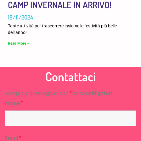
CAMP INVERNALE IN ARRIVO!
18/11/2024
Tante attività per trascorrere insieme le festività più belle
dell’anno!
Read More »
Contattaci
I campi contrassegnati con
*
sono obbligatori.
Nome
*
Email
*